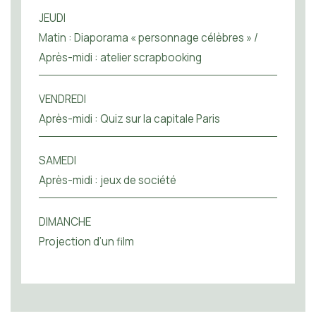
JEUDI
Matin : Diaporama « personnage célèbres » /
Après-midi : atelier scrapbooking
VENDREDI
Après-midi : Quiz sur la capitale Paris
SAMEDI
Après-midi : jeux de société
DIMANCHE
Projection d’un film