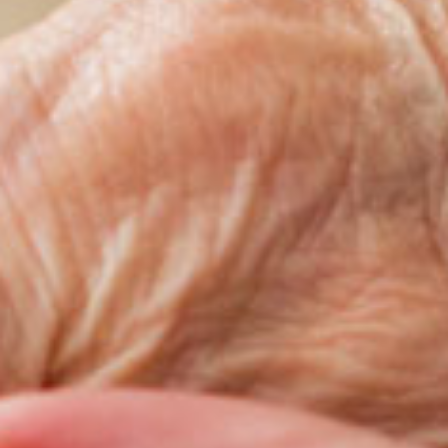
Votre message a bien été envoyé