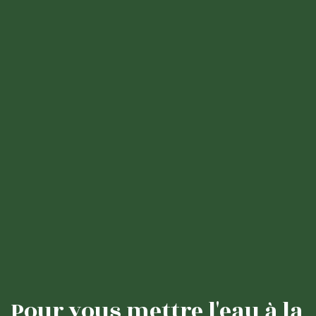
Pour vous mettre l'eau à la