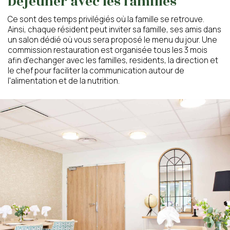
Déjeuner avec les familles
Ce sont des temps privilégiés où la famille se retrouve.
Ainsi, chaque résident peut inviter sa famille, ses amis dans
un salon dédié où vous sera proposé le menu du jour. Une
commission restauration est organisée tous les 3 mois
afin d'echanger avec les familles, residents, la direction et
le chef pour faciliter la communication autour de
l'alimentation et de la nutrition.