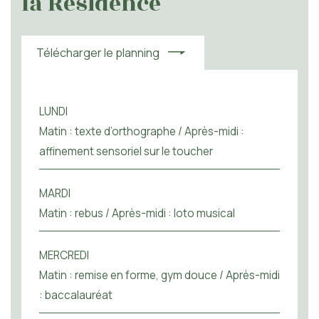
la Résidence
Télécharger le planning
LUNDI
Matin : texte d’orthographe / Après-midi :
affinement sensoriel sur le toucher
MARDI
Matin : rebus / Après-midi : loto musical
MERCREDI
Matin : remise en forme, gym douce / Après-midi
: baccalauréat