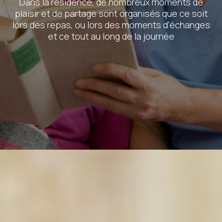
Dans la résidence, de nombreux moments de
plaisir et de partage sont organisés que ce soit
lors des repas, ou lors des moments d'échanges
et ce tout au long de la journée