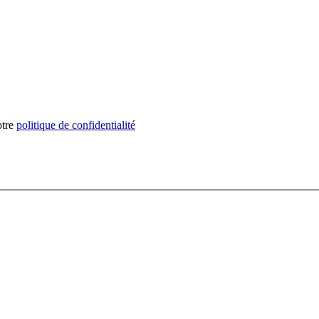
otre
politique de confidentialité